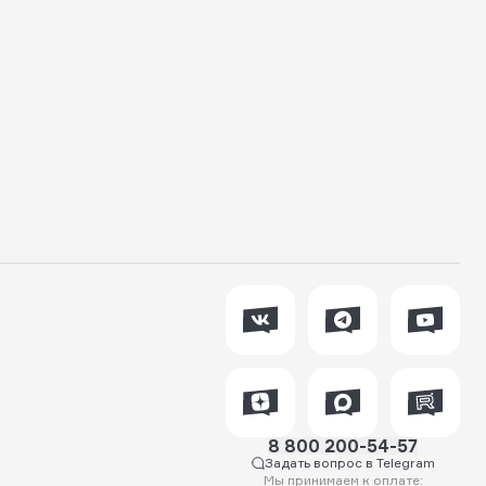
8 800 200-54-57
Задать вопрос в Telegram
Мы принимаем к оплате: