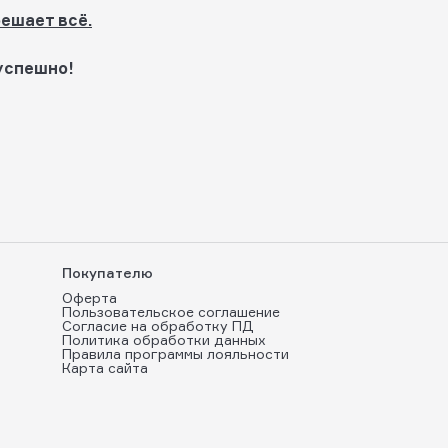
решает всё.
успешно!
Покупателю
Оферта
Пользовательское соглашение
Согласие на обработку ПД
Политика обработки данных
Правила программы лояльности
Карта сайта