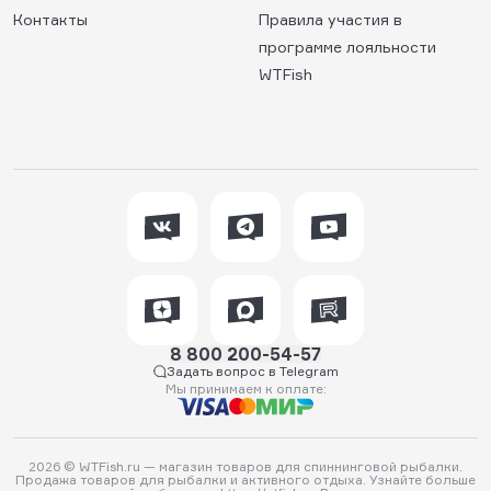
Контакты
Правила участия в
программе лояльности
WTFish
8 800 200-54-57
Задать вопрос в Telegram
Мы принимаем к оплате:
2026 © WTFish.ru — магазин товаров для спиннинговой рыбалки.
Продажа товаров для рыбалки и активного отдыха. Узнайте больше