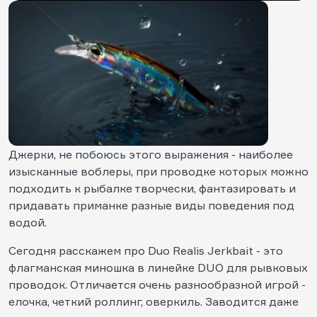
Джерки, не побоюсь этого выражения - наиболее
изысканные воблеры, при проводке которых можно
подходить к рыбалке творчески, фантазировать и
придавать приманке разные виды поведения под
водой.
Сегодня расскажем про Duo Realis Jerkbait - это
флагманская миношка в линейке DUO для рывковых
проводок. Отличается очень разнообразной игрой -
елочка, четкий роллинг, оверкиль. Заводится даже