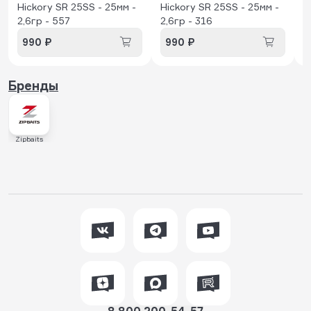
Hickory SR 25SS - 25мм -
Hickory SR 25SS - 25мм -
2,6гр - 557
2,6гр - 316
990 ₽
990 ₽
Бренды
Zipbaits