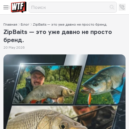
Главная
Блог
ZipBaits — это уже давно не просто бренд.
ZipBaits — это уже давно не просто
бренд.
20 May 2026