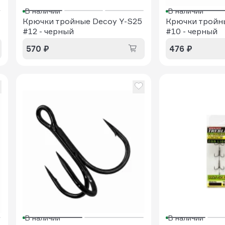
В наличии
В наличии
Крючки тройные Decoy Y-S25
Крючки тройны
#12 - черный
#10 - черный
570 ₽
476 ₽
В наличии
В наличии