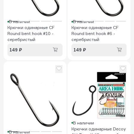
В наличии
В наличии
Крючки одинарные CF
Крючки одинарные CF
Round bent hook #10 -
Round bent hook #6 -
серебристый
серебристый
149 ₽
149 ₽
В наличии
Крючки одинарные Decoy
В наличии