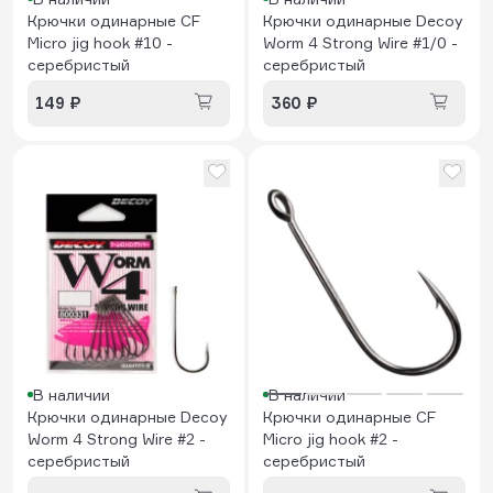
Крючки одинарные CF
Крючки одинарные Decoy
Micro jig hook #10 -
Worm 4 Strong Wire #1/0 -
серебристый
серебристый
149 ₽
360 ₽
В наличии
В наличии
Крючки одинарные Decoy
Крючки одинарные CF
Worm 4 Strong Wire #2 -
Micro jig hook #2 -
серебристый
серебристый