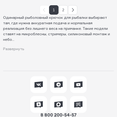
1
2
Одинарный рыболовный крючок для рыбалки выбирают
там, где нужна аккуратная подача и нормальная
реализация без лишнего веса на приманке. Такие модели
ставят на микроблесны, стримеры, силиконовый монтаж и
небо...
Развернуть
8 800 200-54-57