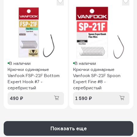
В наличии
В наличии
Крючки одинарные
Крючки одинарные
Vanfook FSP-21F Bottom
Vanfook SP-21F Spoon
Expert Hook #7 -
Expert Fine #8 -
серебристый
серебристый
490 ₽
1 590 ₽
Показать еще