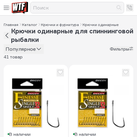
Главная
Каталог
Крючки и фурнитура
Крючки одинарные
Крючки одинарные для спиннинговой
рыбалки
Популярное
Фильтры
41 товар
В наличии
В наличии