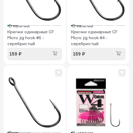
В наличии
В наличии
Крючки одинарные CF
Крючки одинарные CF
Micro jig hook #6 -
Micro jig hook #4 -
серебристый
серебристый
159 ₽
159 ₽
В наличии
В наличии