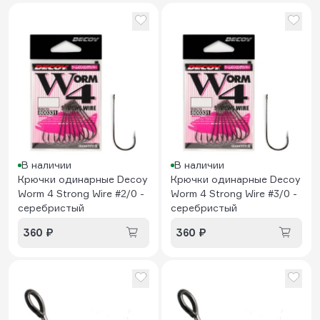
В наличии
В наличии
Крючки одинарные Decoy
Крючки одинарные Decoy
Worm 4 Strong Wire #2/0 -
Worm 4 Strong Wire #3/0 -
серебристый
серебристый
360 ₽
360 ₽