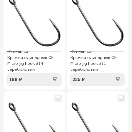
В наличии
В наличии
Крючки одинарные CF
Крючки одинарные CF
Micro jig hook #14 -
Micro jig hook #11 -
серебристый
серебристый
188 ₽
225 ₽