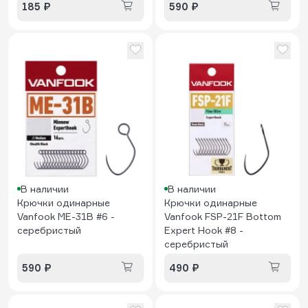
185 ₽
590 ₽
В наличии
В наличии
Крючки одинарные
Крючки одинарные
Vanfook ME-31B #6 -
Vanfook FSP-21F Bottom
серебристый
Expert Hook #8 -
серебристый
590 ₽
490 ₽