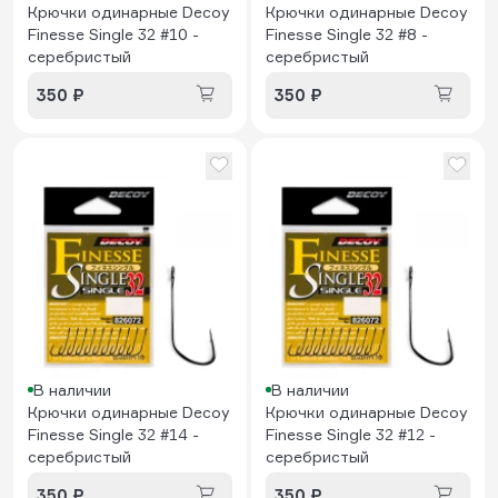
Крючки одинарные Decoy
Крючки одинарные Decoy
Finesse Single 32 #10 -
Finesse Single 32 #8 -
серебристый
серебристый
350 ₽
350 ₽
В наличии
В наличии
Крючки одинарные Decoy
Крючки одинарные Decoy
Finesse Single 32 #14 -
Finesse Single 32 #12 -
серебристый
серебристый
350 ₽
350 ₽