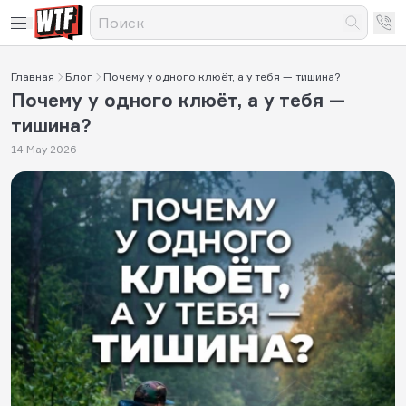
Главная
Блог
Почему у одного клюёт, а у тебя — тишина?
Почему у одного клюёт, а у тебя —
тишина?
14 May 2026