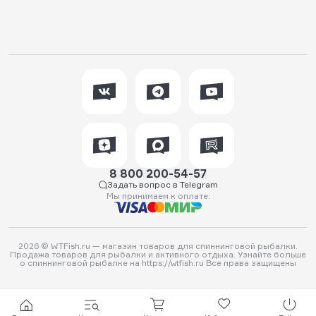
8 800 200-54-57
Задать вопрос в Telegram
Мы принимаем к оплате:
2026 © WTFish.ru — магазин товаров для спиннинговой рыбалки.
Продажа товаров для рыбалки и активного отдыха. Узнайте больше
о спиннинговой рыбалке на https://wtfish.ru Все права защищены