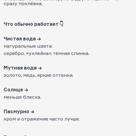
сразу поклёвка.
Что обычно работает 👇
Чистая вода →
натуральные цвета:
серебро, «уклейка», тёмная спинка.
Мутная вода →
золото, медь, яркие оттенки.
Солнце →
меньше блеска.
Пасмурно →
хром и отражение часто лучше.