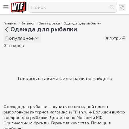
Главная
Каталог
Экипировка
Одежда для рыбалки
Одежда для рыбалки
Популярное
Фильтры
0 товаров
Товаров с такими фильтрами не найдено
Одежда для рыбалки — купить по выгодной цене в
рыболовном интернет магазине WTFish.ru → Большой выбор
товаров для рыбалки. Доставка по Москве и РФ.
Оригинальные бренды. Гарантия качества. Помощь в
подборе