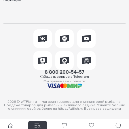
8 800 200-54-57
Задать вопрос в Telegram
Мы принимаем к оплате:
2026 © WTFish.ru — магазин товаров для спиннинговой рыбалки.
Продажа товаров для рыбалки и активного отдыха. Узнайте больше
о спиннинговой рыбалке на https://wtfish.ru Все права защищены