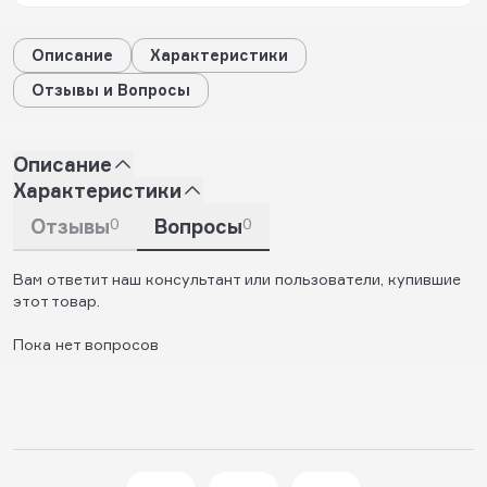
Описание
Характеристики
Отзывы и Вопросы
Описание
Характеристики
Отзывы
0
Вопросы
0
Вам ответит наш консультант или пользователи, купившие
этот товар.
Пока нет вопросов