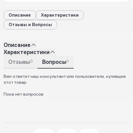
Описание
Характеристики
Отзывы и Вопросы
Описание
Характеристики
Отзывы
0
Вопросы
0
Вам ответит наш консультант или пользователи, купившие
этот товар.
Пока нет вопросов