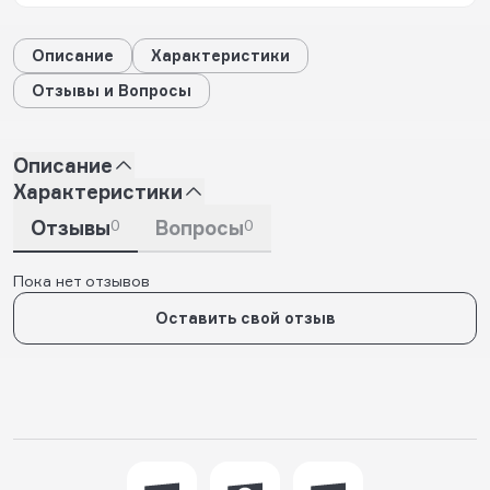
Описание
Характеристики
Отзывы и Вопросы
Описание
Характеристики
Отзывы
0
Вопросы
0
Пока нет отзывов
Оставить свой отзыв