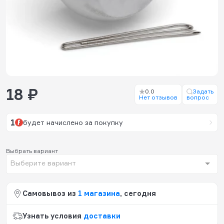
18 ₽
0.0
Задать
Нет отзывов
вопрос
1
будет начислено за покупку
Выбрать вариант
Выберите вариант
Самовывоз из
1 магазина
, сегодня
Узнать условия
доставки