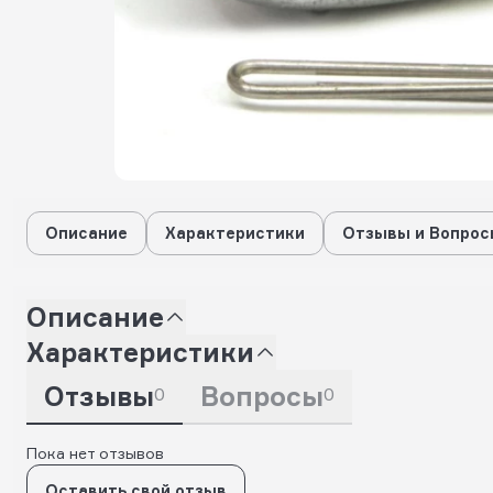
Описание
Характеристики
Отзывы и Вопрос
Описание
Характеристики
Отзывы
Вопросы
0
0
Пока нет отзывов
Оставить свой отзыв