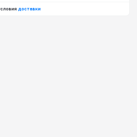
условия
доставки