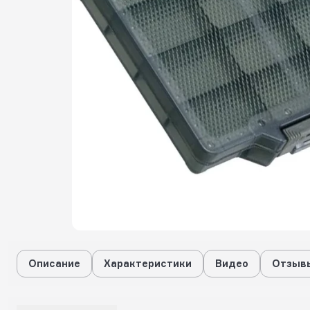
Описание
Характеристики
Видео
Отзывы