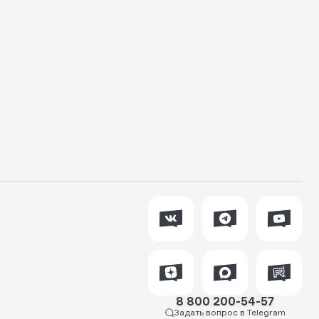
8 800 200-54-57
Задать вопрос в Telegram