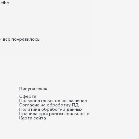
eiho
м все понравилось.
Покупателю
Оферта
Пользовательское соглашение
Согласие на обработку ПД
Политика обработки данных
Правила программы лояльности
Карта сайта