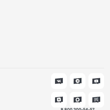
8 800 200-54-57