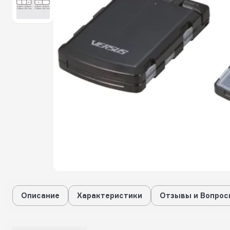
Описание
Характеристики
Отзывы и Вопрос