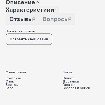
Описание
Характеристики
Отзывы
Вопросы
0
0
Пока нет отзывов
Оставить свой отзыв
О компании
Заказ
Контакты
Оплата
О нас
Доставка
Бренды
Гарантия
Блог
Возврат и обмен