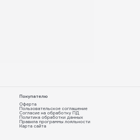
Покупателю
Оферта
Пользовательское соглашение
Согласие на обработку ПД
Политика обработки данных
Правила программы лояльности
Карта сайта