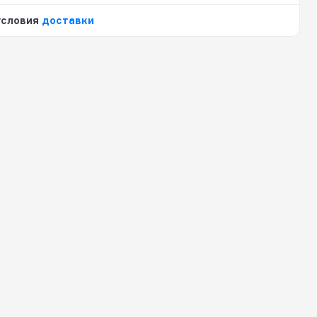
условия
доставки