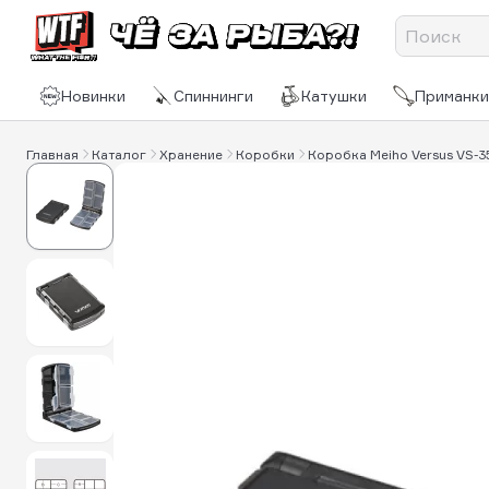
Новинки
Спиннинги
Катушки
Приманки
Главная
Каталог
Хранение
Коробки
Коробка Meiho Versus VS-3