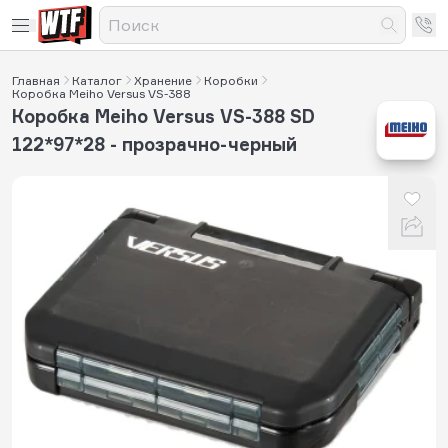
Главная
Каталог
Хранение
Коробки
Коробка Meiho Versus VS-388
Коробка Meiho Versus VS-388 SD
122*97*28 - прозрачно-черный