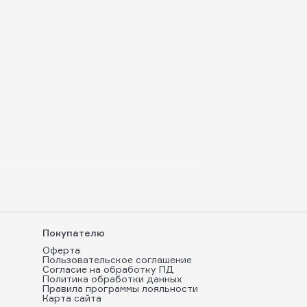
Покупателю
Оферта
Пользовательское соглашение
Согласие на обработку ПД
Политика обработки данных
Правила программы лояльности
Карта сайта