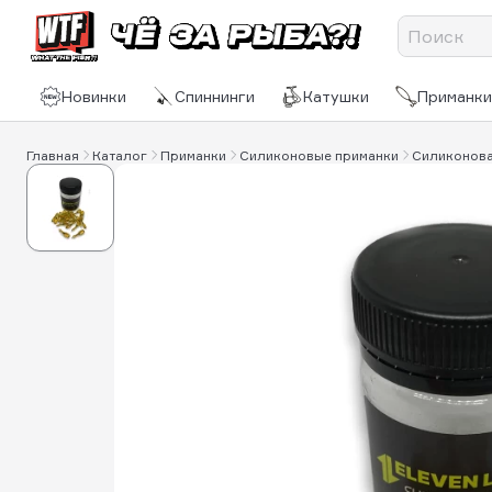
Новинки
Спиннинги
Катушки
Приманки
Главная
Каталог
Приманки
Силиконовые приманки
Силиконовая