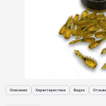
Описание
Характеристики
Видео
Отзывы