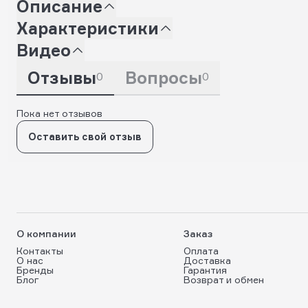
Описание
Характеристики
Видео
Отзывы
Вопросы
0
0
Пока нет отзывов
Оставить свой отзыв
О компании
Заказ
Контакты
Оплата
О нас
Доставка
Бренды
Гарантия
Блог
Возврат и обмен