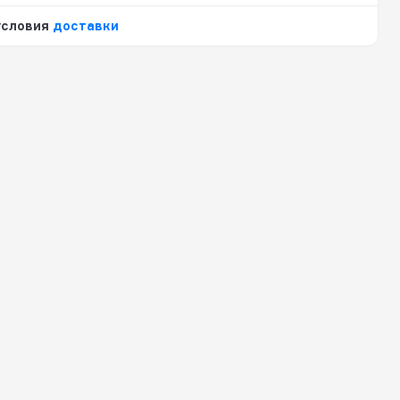
условия
доставки