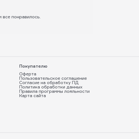
м все понравилось.
Покупателю
Оферта
Пользовательское соглашение
Согласие на обработку ПД
Политика обработки данных
Правила программы лояльности
Карта сайта