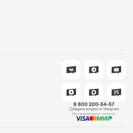
8 800 200-54-57
Задать вопрос в Telegram
Мы принимаем к оплате: