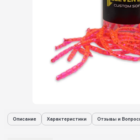
Описание
Характеристики
Отзывы и Вопрос