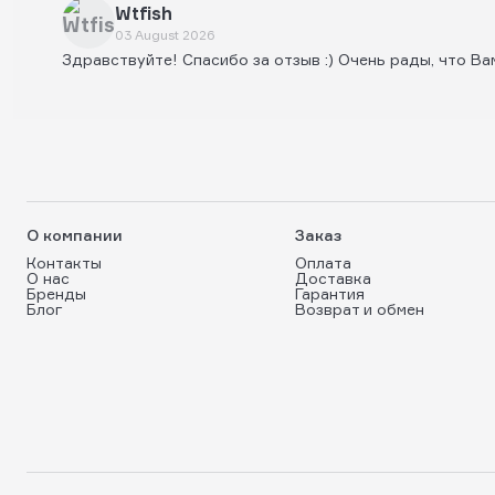
Wtfish
03 August 2026
Здравствуйте! Спасибо за отзыв :) Очень рады, что Ва
О компании
Заказ
Контакты
Оплата
О нас
Доставка
Бренды
Гарантия
Блог
Возврат и обмен