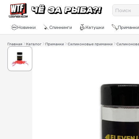
Новинки
Спиннинги
Катушки
Приманки
Главная
Каталог
Приманки
Силиконовые приманки
Силиконова