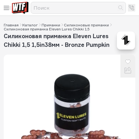
Главная
Каталог
Приманки
Силиконовые приманки
Силиконовая приманка Eleven Lures Chikki 1,5
Силиконовая приманка Eleven Lures
Chikki 1,5 1,5in38мм - Bronze Pumpkin