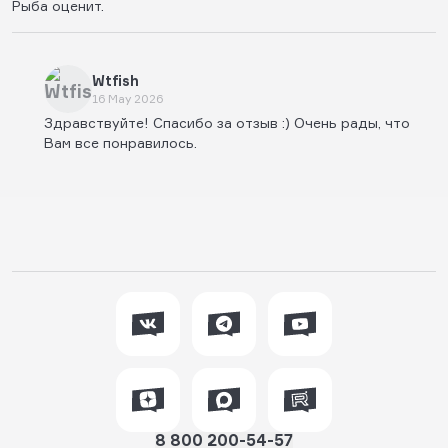
Рыба оценит.
Wtfish
16 May 2026
Здравствуйте! Спасибо за отзыв :) Очень рады, что
Вам все понравилось.
8 800 200-54-57