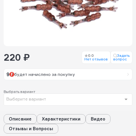
220 ₽
0.0
Задать
Нет отзывов
вопрос
9
будет начислено за покупку
Выбрать вариант
Выберите вариант
Описание
Характеристики
Видео
Отзывы и Вопросы