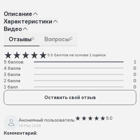
Описание
Характеристики
Видео
Отзывы
0
Вопросы
0
5.0 баллов на основе 1 оценок
5 баллов
1
4 балла
0
3 балла
0
2 балла
0
1 балл
0
Оставить свой отзыв
5.0
Анонимный пользователь
16 May 2026
Комментарий: