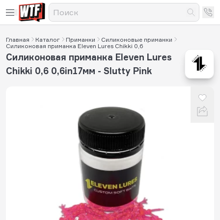
Главная
Каталог
Приманки
Силиконовые приманки
Силиконовая приманка Eleven Lures Chikki 0,6
Силиконовая приманка Eleven Lures
Chikki 0,6 0,6in17мм - Slutty Pink