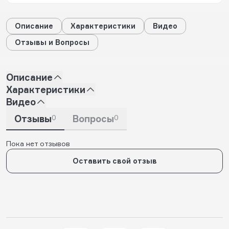
Описание
Характеристики
Видео
Отзывы и Вопросы
Описание
Характеристики
Видео
Отзывы
0
Вопросы
0
Пока нет отзывов
Оставить свой отзыв