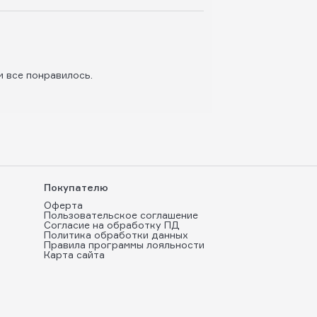
м все понравилось.
Покупателю
Оферта
Пользовательское соглашение
Согласие на обработку ПД
Политика обработки данных
Правила программы лояльности
Карта сайта