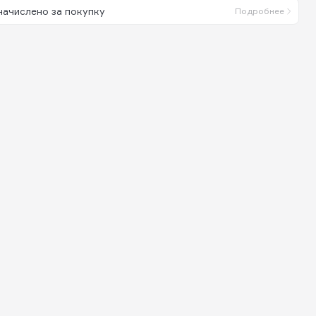
начислено за покупку
Подробнее