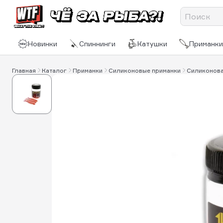
Новинки
Спиннинги
Катушки
Приманки
Главная
Каталог
Приманки
Силиконовые приманки
Силиконовая