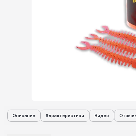
Описание
Характеристики
Видео
Отзывы