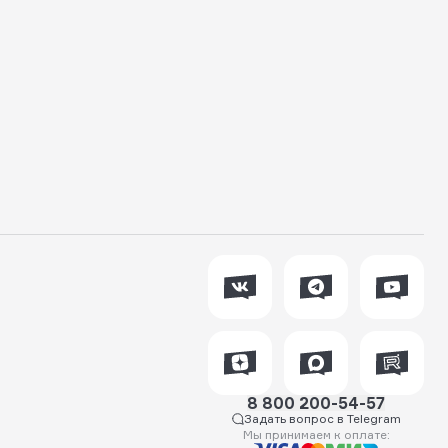
8 800 200-54-57
Задать вопрос в Telegram
Мы принимаем к оплате: