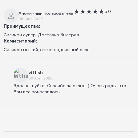
5.0
Анонимный пользователь
08 April 2026
Преимущества:
Силикон супер. Доставка быстрая.
Комментарий:
Силикон мягкий, очень подвижный слаг.
Wtfish
09 April 2026
Здравствуйте! Спасибо за отзыв :) Очень рады, что
Вам все понравилось.