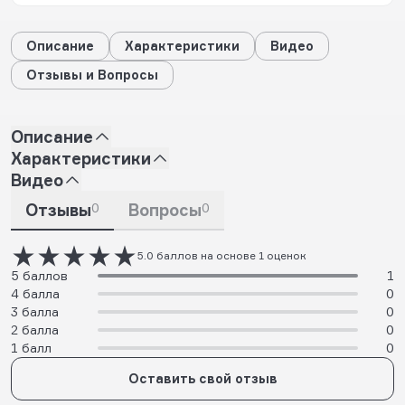
Описание
Характеристики
Видео
Отзывы и Вопросы
Описание
Характеристики
Видео
Отзывы
0
Вопросы
0
5.0 баллов на основе 1 оценок
5 баллов
1
4 балла
0
3 балла
0
2 балла
0
1 балл
0
Оставить свой отзыв