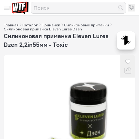
Главная
Каталог
Приманки
Силиконовые приманки
Силиконовая приманка Eleven Lures Dzen
Силиконовая приманка Eleven Lures
Dzen 2,2in55мм - Toxic