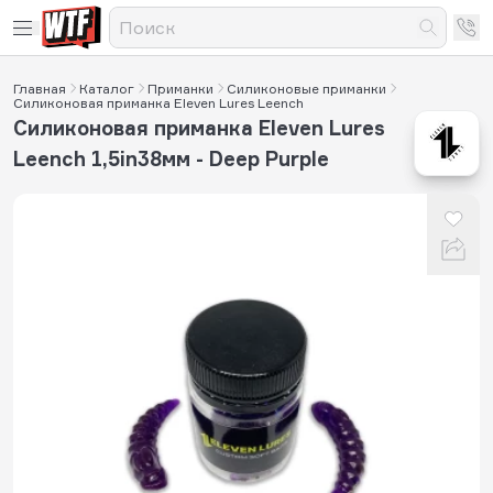
Главная
Каталог
Приманки
Силиконовые приманки
Силиконовая приманка Eleven Lures Leench
Силиконовая приманка Eleven Lures
Leench 1,5in38мм - Deep Purple