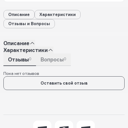
Описание
Характеристики
Отзывы и Вопросы
Описание
Характеристики
Отзывы
0
Вопросы
0
Пока нет отзывов
Оставить свой отзыв