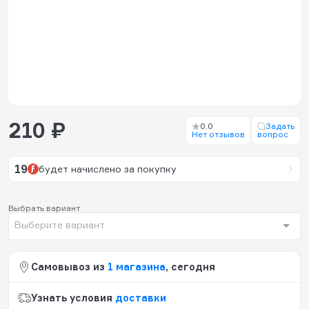
210 ₽
0.0
Задать
Нет отзывов
вопрос
19
будет начислено за покупку
Выбрать вариант
Выберите вариант
Самовывоз из
1 магазина
, сегодня
Узнать условия
доставки