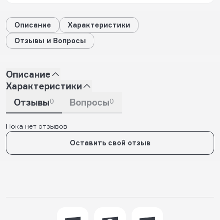
Описание
Характеристики
Отзывы и Вопросы
Описание
Характеристики
Отзывы
0
Вопросы
0
Пока нет отзывов
Оставить свой отзыв