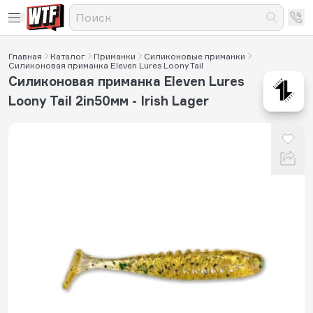
Главная
Каталог
Приманки
Силиконовые приманки
Силиконовая приманка Eleven Lures Loony Tail
Силиконовая приманка Eleven Lures
Loony Tail 2in50мм - Irish Lager