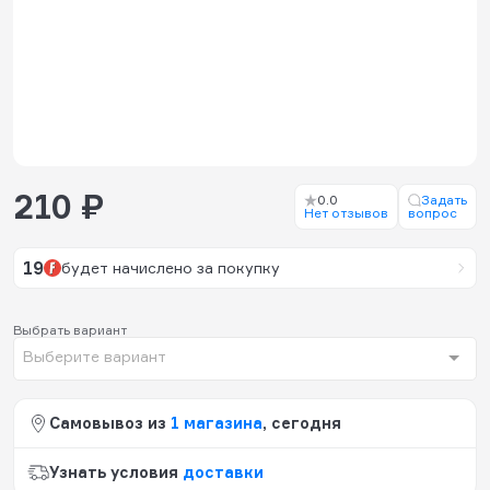
210 ₽
0.0
Задать
Нет отзывов
вопрос
19
будет начислено за покупку
Выбрать вариант
Выберите вариант
Самовывоз из
1 магазина
, сегодня
Узнать условия
доставки