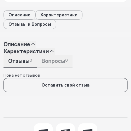
Описание
Характеристики
Отзывы и Вопросы
Описание
Характеристики
Отзывы
0
Вопросы
0
Пока нет отзывов
Оставить свой отзыв