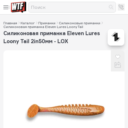
Главная
Каталог
Приманки
Силиконовые приманки
Силиконовая приманка Eleven Lures Loony Tail
Силиконовая приманка Eleven Lures
Loony Tail 2in50мм - LOX