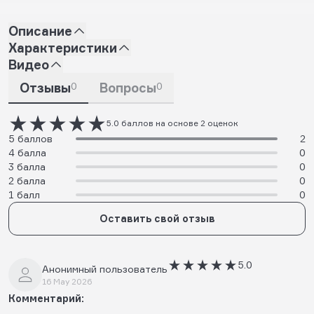
Описание
Характеристики
Видео
Отзывы
0
Вопросы
0
5.0 баллов на основе 2 оценок
5 баллов
2
4 балла
0
3 балла
0
2 балла
0
1 балл
0
Оставить свой отзыв
5.0
Анонимный пользователь
16 May 2026
Комментарий: