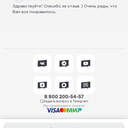
Здравствуйте! Спасибо за отзыв :) Очень рады, что
Вам все понравилось.
8 800 200-54-57
Задать вопрос в Telegram
Мы принимаем к оплате:
2026 © WTFish.ru — магазин товаров для спиннинговой рыбалки.