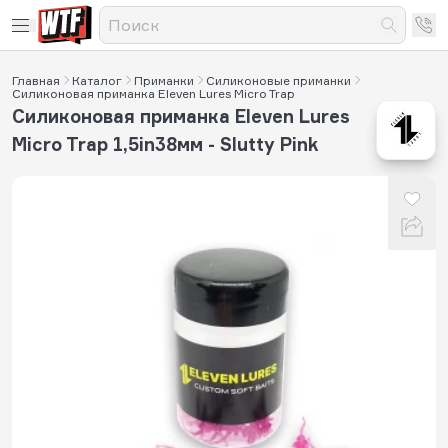
Главная
Каталог
Приманки
Силиконовые приманки
Силиконовая приманка Eleven Lures Micro Trap
Силиконовая приманка Eleven Lures
Micro Trap 1,5in38мм - Slutty Pink