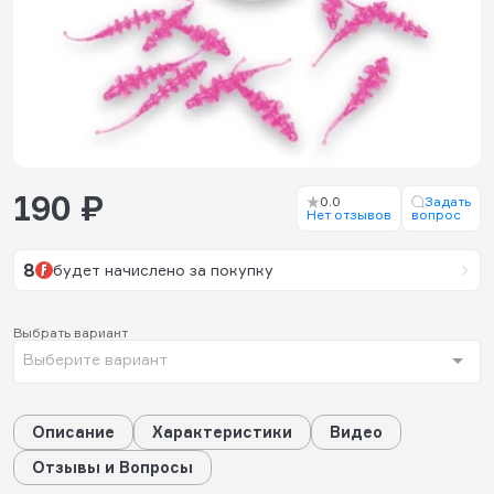
190 ₽
0.0
Задать
Нет отзывов
вопрос
8
будет начислено за покупку
Выбрать вариант
Выберите вариант
Описание
Характеристики
Видео
Отзывы и Вопросы