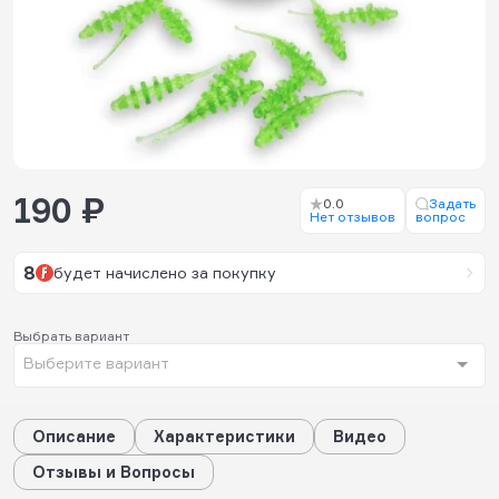
190 ₽
0.0
Задать
Нет отзывов
вопрос
8
будет начислено за покупку
Выбрать вариант
Выберите вариант
Описание
Характеристики
Видео
Отзывы и Вопросы