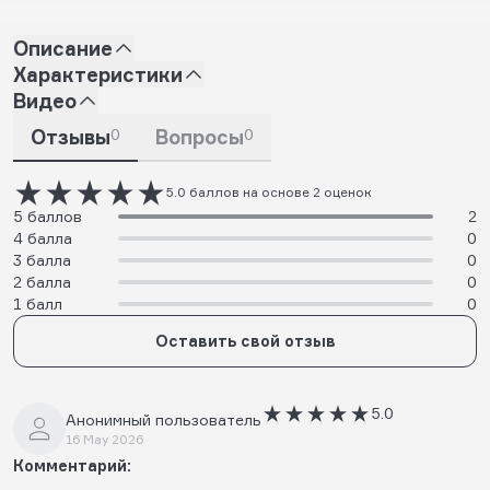
Описание
Характеристики
Видео
Отзывы
0
Вопросы
0
5.0 баллов на основе 2 оценок
5 баллов
2
4 балла
0
3 балла
0
2 балла
0
1 балл
0
Оставить свой отзыв
5.0
Анонимный пользователь
16 May 2026
Комментарий: