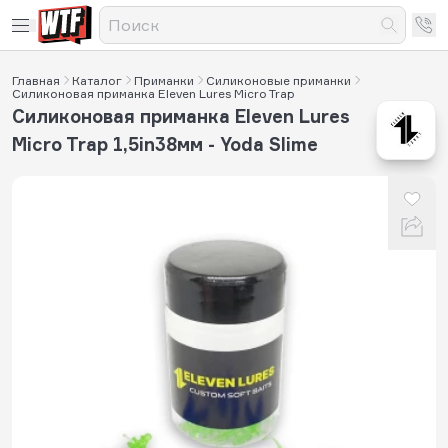
Главная
Каталог
Приманки
Силиконовые приманки
Силиконовая приманка Eleven Lures Micro Trap
Силиконовая приманка Eleven Lures
Micro Trap 1,5in38мм - Yoda Slime