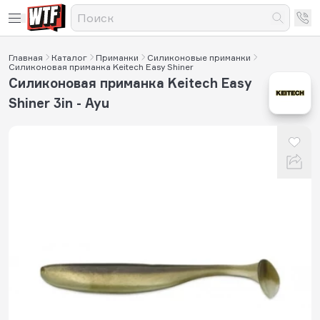
Главная
Каталог
Приманки
Силиконовые приманки
Силиконовая приманка Keitech Easy Shiner
Силиконовая приманка Keitech Easy
Shiner 3in - Ayu