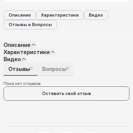
Описание
Характеристики
Видео
Отзывы и Вопросы
Описание
Характеристики
Видео
Отзывы
0
Вопросы
0
Пока нет отзывов
Оставить свой отзыв