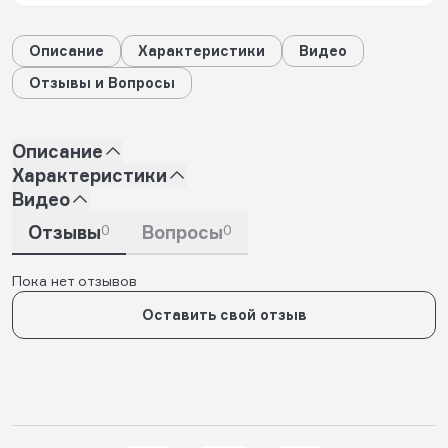
Описание
Характеристики
Видео
Отзывы и Вопросы
Описание
Характеристики
Видео
Отзывы
0
Вопросы
0
Пока нет отзывов
Оставить свой отзыв