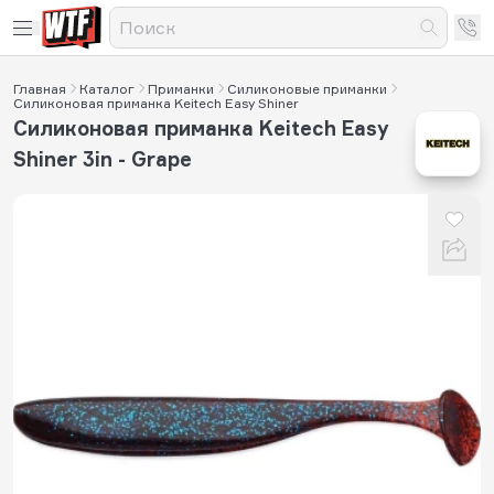
Главная
Каталог
Приманки
Силиконовые приманки
Силиконовая приманка Keitech Easy Shiner
Силиконовая приманка Keitech Easy
Shiner 3in - Grape