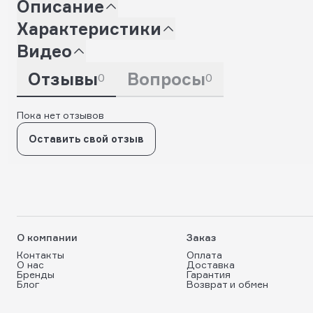
Описание
Характеристики
Видео
Отзывы
Вопросы
0
0
Пока нет отзывов
Оставить свой отзыв
О компании
Заказ
Контакты
Оплата
О нас
Доставка
Бренды
Гарантия
Блог
Возврат и обмен