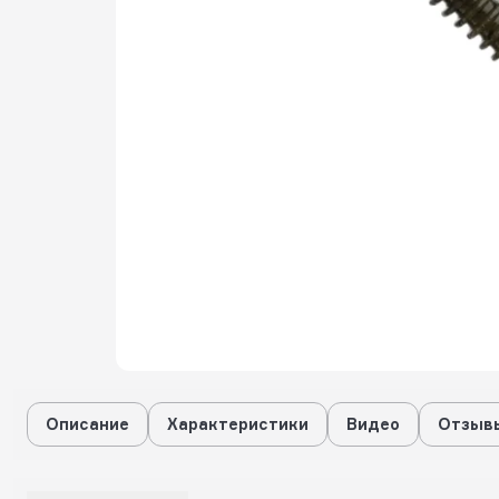
Описание
Характеристики
Видео
Отзывы