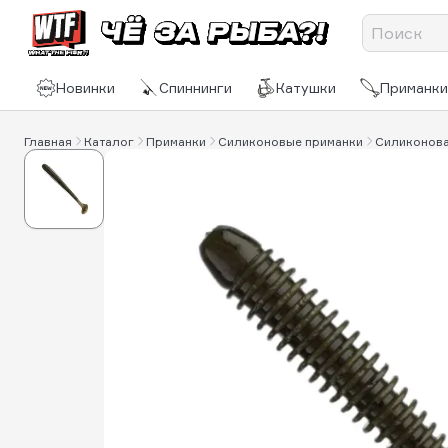
Новинки
Спиннинги
Катушки
Приманки
Главная
Каталог
Приманки
Силиконовые приманки
Силиконовая