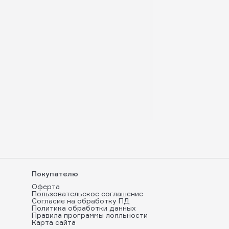
Покупателю
Оферта
Пользовательское соглашение
Согласие на обработку ПД
Политика обработки данных
Правила программы лояльности
Карта сайта