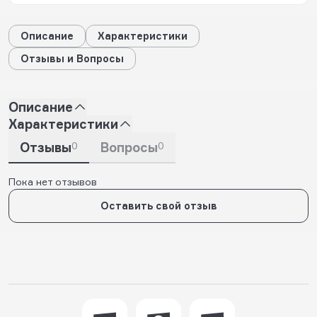
Описание
Характеристики
Отзывы и Вопросы
Описание
Характеристики
Отзывы
0
Вопросы
0
Пока нет отзывов
Оставить свой отзыв