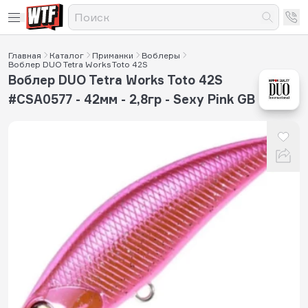
Главная
Каталог
Приманки
Воблеры
Воблер DUO Tetra Works Toto 42S
Воблер DUO Tetra Works Toto 42S
#CSA0577 - 42мм - 2,8гр - Sexy Pink GB