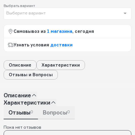
Выбрать вариант
Выберите вариант
Самовывоз из
1 магазина
, сегодня
Узнать условия
доставки
Описание
Характеристики
Отзывы и Вопросы
Описание
Характеристики
Отзывы
0
Вопросы
0
Пока нет отзывов