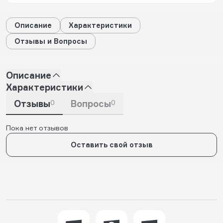
Описание
Характеристики
Отзывы и Вопросы
Описание
Характеристики
Отзывы
0
Вопросы
0
Пока нет отзывов
Оставить свой отзыв