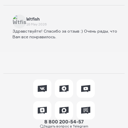
Wtfish
16 May 2026
Здравствуйте! Спасибо за отзыв :) Очень рады, что
Вам все понравилось.
8 800 200-54-57
Задать вопрос в Telegram