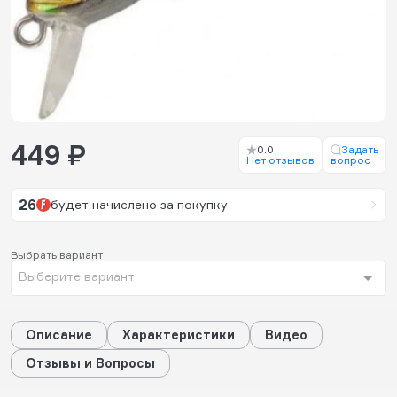
449 ₽
0.0
Задать
Нет отзывов
вопрос
26
будет начислено за покупку
Выбрать вариант
Выберите вариант
Описание
Характеристики
Видео
Отзывы и Вопросы