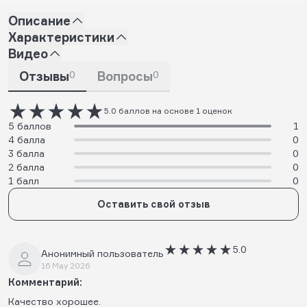
Описание
Характеристики
Видео
Отзывы
0
Вопросы
0
5.0 баллов на основе 1 оценок
5 баллов
1
4 балла
0
3 балла
0
2 балла
0
1 балл
0
Оставить свой отзыв
5.0
Анонимный пользователь
16 May 2026
Комментарий:
Качество хорошее.