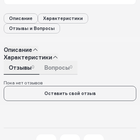
Описание
Характеристики
Отзывы и Вопросы
Описание
Характеристики
Отзывы
0
Вопросы
0
Пока нет отзывов
Оставить свой отзыв