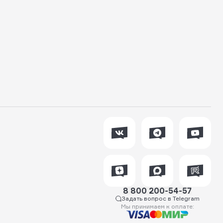
8 800 200-54-57
Задать вопрос в Telegram
Мы принимаем к оплате: