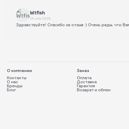
Wtfish
16 July 2026
Здравствуйте! Спасибо за отзыв :) Очень рады, что Ва
О компании
Заказ
Контакты
Оплата
О нас
Доставка
Бренды
Гарантия
Блог
Возврат и обмен