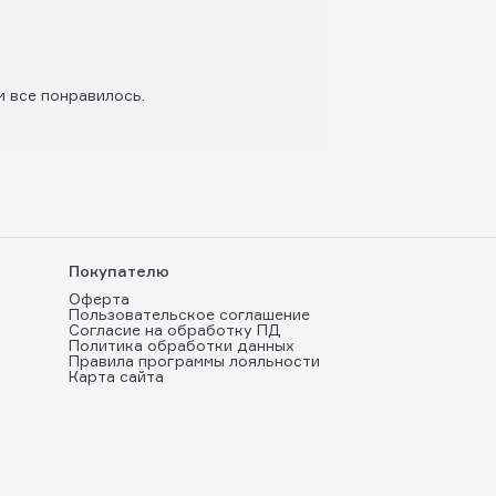
м все понравилось.
Покупателю
Оферта
Пользовательское соглашение
Согласие на обработку ПД
Политика обработки данных
Правила программы лояльности
Карта сайта