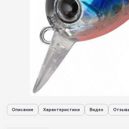
Описание
Характеристики
Видео
Отзывы