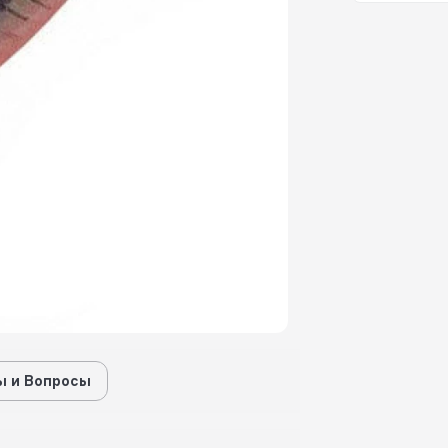
 и Вопросы