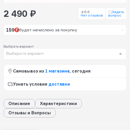
2 490 ₽
0.0
Задать
Нет отзывов
вопрос
159
будет начислено за покупку
Выбрать вариант
Выберите вариант
Самовывоз из
1 магазина
, сегодня
Узнать условия
доставки
Описание
Характеристики
Отзывы и Вопросы