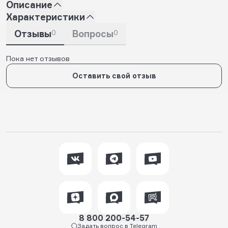
Описание
Характеристики
Отзывы
0
Вопросы
0
Пока нет отзывов
Оставить свой отзыв
8 800 200-54-57
Задать вопрос в Telegram