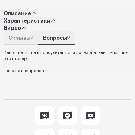
Описание
Характеристики
Видео
Отзывы
0
Вопросы
0
Вам ответит наш консультант или пользователи, купившие
этот товар.
Пока нет вопросов