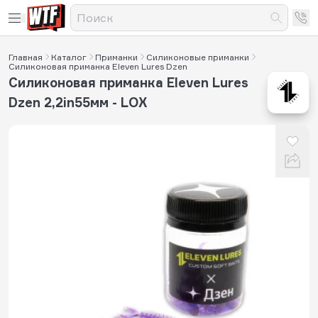
Главная
Каталог
Приманки
Силиконовые приманки
Силиконовая приманка Eleven Lures Dzen
Силиконовая приманка Eleven Lures
Dzen 2,2in55мм - LOX