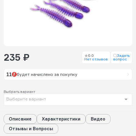
235 ₽
0.0
Задать
Нет отзывов
вопрос
11
будет начислено за покупку
Выбрать вариант
Выберите вариант
Описание
Характеристики
Видео
Отзывы и Вопросы