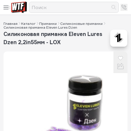
Главная
Каталог
Приманки
Силиконовые приманки
Силиконовая приманка Eleven Lures Dzen
Силиконовая приманка Eleven Lures
Dzen 2,2in55мм - LOX