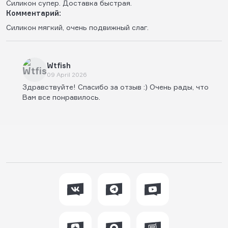
Силикон супер. Доставка быстрая.
Комментарий:
Силикон мягкий, очень подвижный слаг.
Wtfish
09 April 2026
Здравствуйте! Спасибо за отзыв :) Очень рады, что
Вам все понравилось.