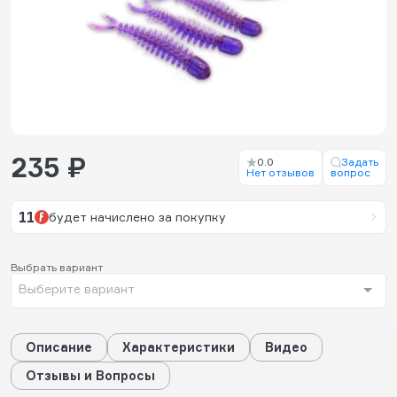
235 ₽
0.0
Задать
Нет отзывов
вопрос
11
будет начислено за покупку
Выбрать вариант
Выберите вариант
Описание
Характеристики
Видео
Отзывы и Вопросы